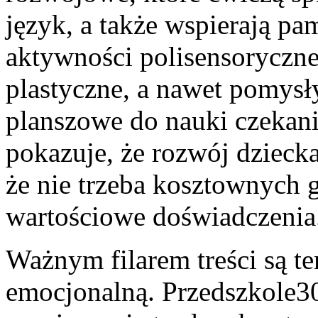
język, a także wspierają pam
aktywności polisensoryczne
plastyczne, a nawet pomysły
planszowe do nauki czekani
pokazuje, że rozwój dziecka
że nie trzeba kosztownych 
wartościowe doświadczenia
Ważnym filarem treści są te
emocjonalną. Przedszkole30