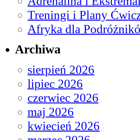
Adrenalina i Ekstrema
Treningi i Plany Ćwic
Afryka dla Podróżnik
Archiwa
sierpień 2026
lipiec 2026
czerwiec 2026
maj 2026
kwiecień 2026
marzec 2026