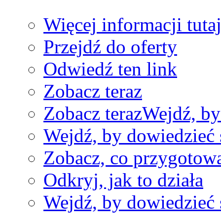
Więcej informacji tuta
Przejdź do oferty
Odwiedź ten link
Zobacz teraz
Zobacz teraz
Wejdź, by
Wejdź, by dowiedzieć 
Zobacz, co przygotow
Odkryj, jak to działa
Wejdź, by dowiedzieć 