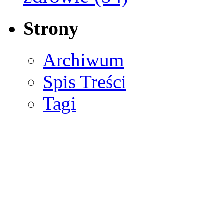
Strony
Archiwum
Spis Treści
Tagi