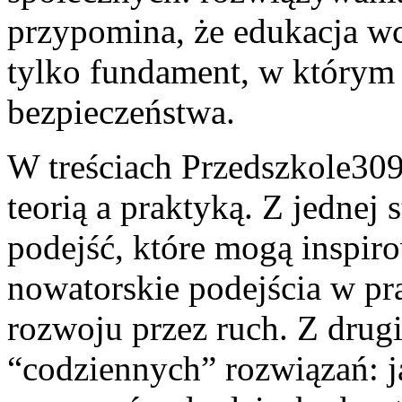
przypomina, że edukacja wc
tylko fundament, w którym 
bezpieczeństwa.
W treściach Przedszkole309
teorią a praktyką. Z jednej 
podejść, które mogą inspiro
nowatorskie podejścia w pr
rozwoju przez ruch. Z drugi
“codziennych” rozwiązań: j