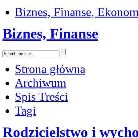
Biznes, Finanse, Ekonom
Biznes, Finanse
Strona główna
Archiwum
Spis Treści
Tagi
Rodzicielstwo i wych