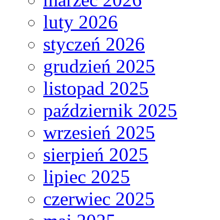
luty 2026
styczeń 2026
grudzień 2025
listopad 2025
październik 2025
wrzesień 2025
sierpień 2025
lipiec 2025
czerwiec 2025